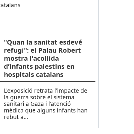
"Quan la sanitat esdevé
refugi": el Palau Robert
mostra l'acollida
d’infants palestins en
hospitals catalans
L'exposició retrata l'impacte de
la guerra sobre el sistema
sanitari a Gaza i l'atenció
mèdica que alguns infants han
rebut a
...