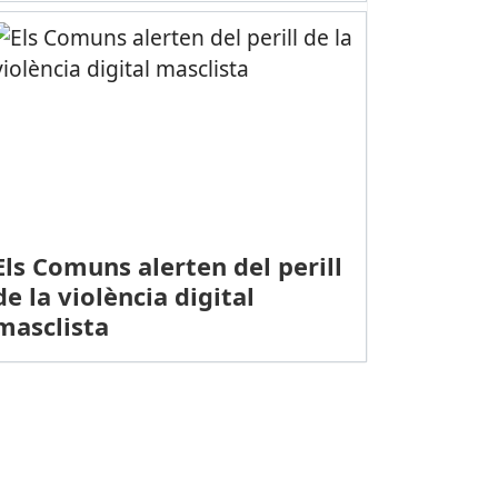
Els Comuns alerten del perill
de la violència digital
masclista