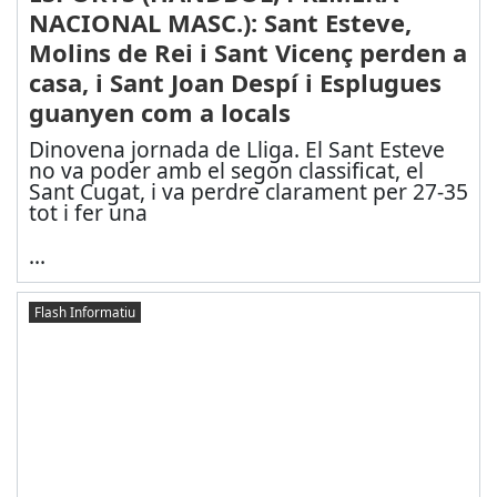
NACIONAL MASC.): Sant Esteve,
Molins de Rei i Sant Vicenç perden a
casa, i Sant Joan Despí i Esplugues
guanyen com a locals
Dinovena jornada de Lliga. El Sant Esteve
no va poder amb el segon classificat, el
Sant Cugat, i va perdre clarament per 27-35
tot i fer una
...
Flash Informatiu