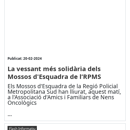
Publicat: 20-02-2024
La vessant més solidària dels
Mossos d'Esquadra de l’RPMS
Els Mossos d'Esquadra de la Regió Policial
Metropolitana Sud han lliurat, aquest matí,
a l'Associació d'Amics i Familiars de Nens
Oncològics
...
Flash Informatiu