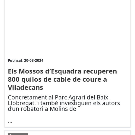
Publicat: 20-03-2024
Els Mossos d’Esquadra recuperen
800 quilos de cable de coure a
Viladecans
Concretament al Parc Agrari del Baix
Llobregat, i també investiguen els autors
d’un robatori a Molins de
...