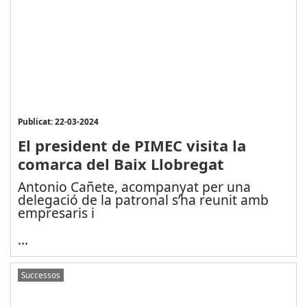
Publicat: 22-03-2024
El president de PIMEC visita la
comarca del Baix Llobregat
Antonio Cañete, acompanyat per una
delegació de la patronal s’
ha reunit amb
empresaris i
...
Successos