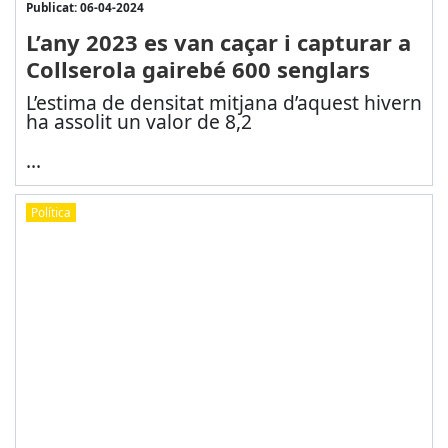
Publicat: 06-04-2024
L’any 2023 es van caçar i capturar a
Collserola gairebé 600 senglars
L’estima de densitat mitjana d’aquest hivern
ha assolit un valor de 8,2
...
Política