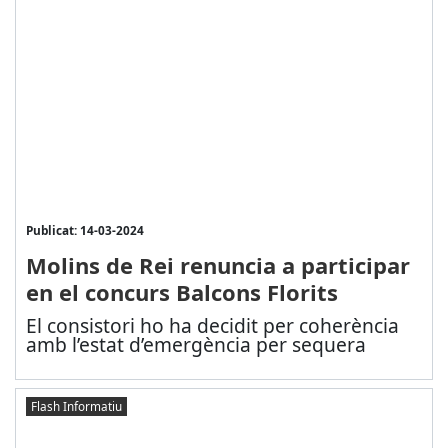
Publicat: 14-03-2024
Molins de Rei renuncia a participar
en el concurs Balcons Florits
El consistori ho ha decidit per coherència
amb l’estat d’emergència per sequera
Flash Informatiu