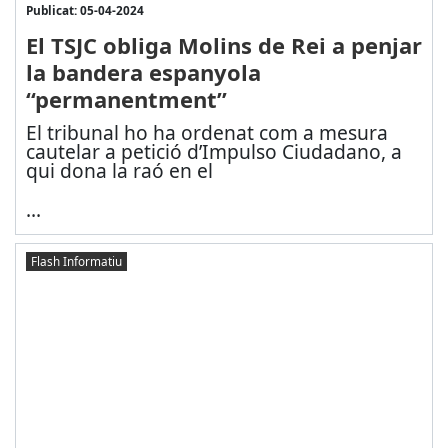
Publicat: 05-04-2024
El TSJC obliga Molins de Rei a penjar
la bandera espanyola
“permanentment”
El tribunal ho ha ordenat com a mesura
cautelar a petició d’Impulso Ciudadano, a
qui dona la raó en el
...
Flash Informatiu