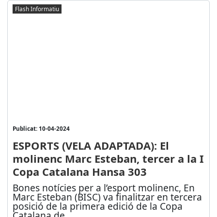
Flash Informatiu
Publicat: 10-04-2024
ESPORTS (VELA ADAPTADA): El
molinenc Marc Esteban, tercer a la I
Copa Catalana Hansa 303
Bones notícies per a l’esport molinenc, En
Marc Esteban (BISC) va finalitzar en tercera
posició de la primera edició de la Copa
Catalana de