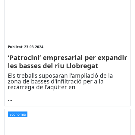
Publicat: 23-03-2024
‘Patrocini’ empresarial per expandir
les basses del riu Llobregat
Els treballs suposaran l'ampliació de la
zona de basses d'infiltració per a la
recàrrega de l'aqüífer en
...
Economia