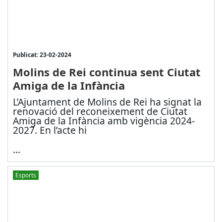
Publicat: 23-02-2024
Molins de Rei continua sent Ciutat
Amiga de la Infància
L’Ajuntament de Molins de Rei ha signat la
renovació del reconeixement de Ciutat
Amiga de la Infància amb vigència 2024-
2027. En l’acte hi
...
Esports