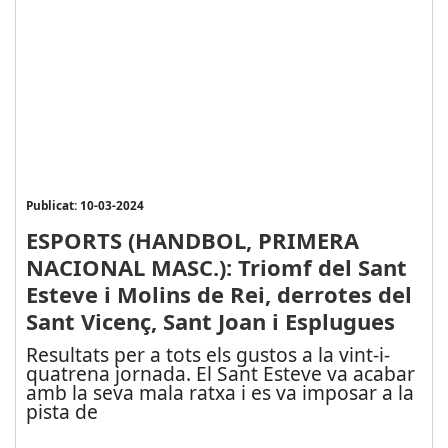
Publicat: 10-03-2024
ESPORTS (HANDBOL, PRIMERA
NACIONAL MASC.): Triomf del Sant
Esteve i Molins de Rei, derrotes del
Sant Vicenç, Sant Joan i Esplugues
Resultats per a tots els gustos a la vint-i-
quatrena jornada. El Sant Esteve va acabar
amb la seva mala ratxa i es va imposar a la
pista de