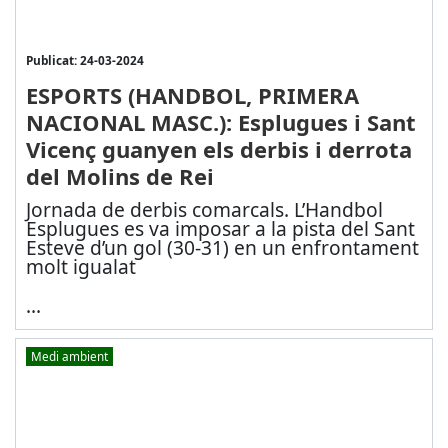
Publicat: 24-03-2024
ESPORTS (HANDBOL, PRIMERA
NACIONAL MASC.): Esplugues i Sant
Vicenç guanyen els derbis i derrota
del Molins de Rei
Jornada de derbis comarcals. L’Handbol
Esplugues es va imposar a la pista del Sant
Esteve d’un gol (30-31) en un enfrontament
molt igualat
...
Medi ambient