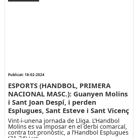
Publicat: 18-02-2024
ESPORTS (HANDBOL, PRIMERA
NACIONAL MASC.): Guanyen Molins
i Sant Joan Despí, i perden
Esplugues, Sant Esteve i Sant Vicenç
Vint-i-unena jornada de Lliga. L’Handbol
Molins es va imposar en el derbi comarcal,
contra tot pronòstic, a l’Handbol Esplugues