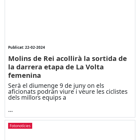
Publicat: 22-02-2024
Molins de Rei acollirà la sortida de
la darrera etapa de La Volta
femenina
Serà el diumenge 9 de juny on els
aficionats podran viure i veure les ciclistes
dels millors equips a
...
Fotonotícies