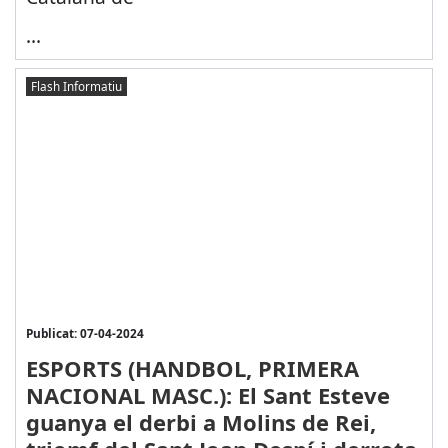
...
Flash Informatiu
Publicat: 07-04-2024
ESPORTS (HANDBOL, PRIMERA
NACIONAL MASC.): El Sant Esteve
guanya el derbi a Molins de Rei,