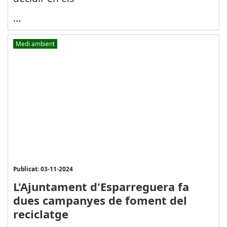
...
Medi ambient
Publicat: 03-11-2024
L'Ajuntament d'Esparreguera fa
dues campanyes de foment del
reciclatge