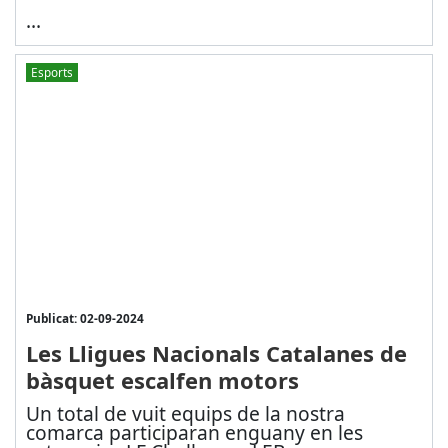
...
Esports
Publicat: 02-09-2024
Les Lligues Nacionals Catalanes de
bàsquet escalfen motors
Un total de vuit equips de la nostra
comarca participaran enguany en les