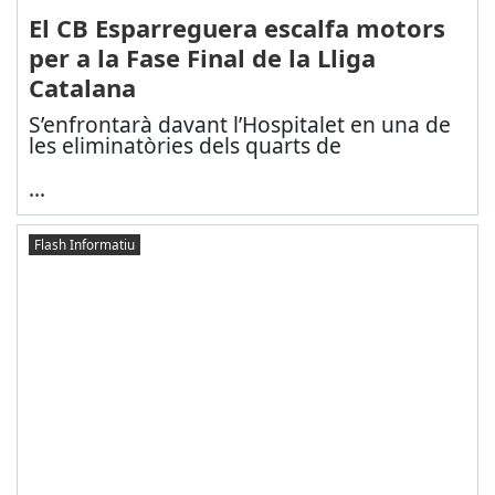
El CB Esparreguera escalfa motors
per a la Fase Final de la Lliga
Catalana
S’enfrontarà davant l’Hospitalet en una de
les eliminatòries dels quarts de
...
Flash Informatiu