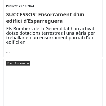
Publicat: 22-10-2024
SUCCESSOS: Ensorrament d’un
edifici d’Esparreguera
Els Bombers de la Generalitat han activat
dotze dotacions terrestres i una aèria per
treballar en un ensorrament parcial d’un
edifici en
...
Flash Informatiu