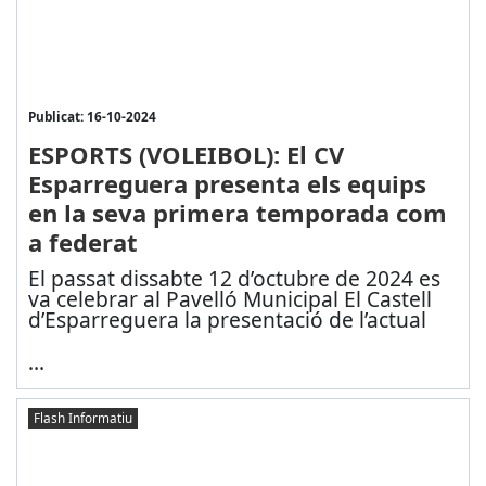
Publicat: 16-10-2024
ESPORTS (VOLEIBOL): El CV
Esparreguera presenta els equips
en la seva primera temporada com
a federat
El passat dissabte 12 d’octubre de 2024 es
va celebrar al Pavelló Municipal El Castell
d’Esparreguera la presentació de l’actual
...
Flash Informatiu