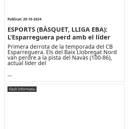
Publicat: 20-10-2024
ESPORTS (BÀSQUET, LLIGA EBA):
L’Esparreguera perd amb el líder
Primera derrota de la temporada del CB
Esparreguera. Els del Baix Llobregat Nord
van perdre a la pista del Navàs (100-86),
actual líder del
...
Flash Informatiu