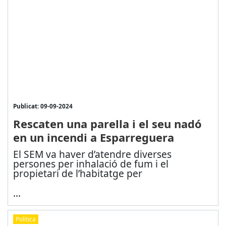
Publicat: 09-09-2024
Rescaten una parella i el seu nadó
en un incendi a Esparreguera
El SEM va haver d’atendre diverses
persones per inhalació de fum i el
propietari de l’habitatge per
...
Política