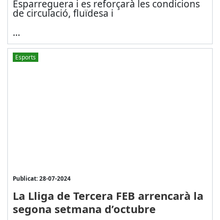
Esparreguera i es reforçarà les condicions
de circulació, fluïdesa i
...
Esports
Publicat: 28-07-2024
La Lliga de Tercera FEB arrencarà la
segona setmana d’octubre