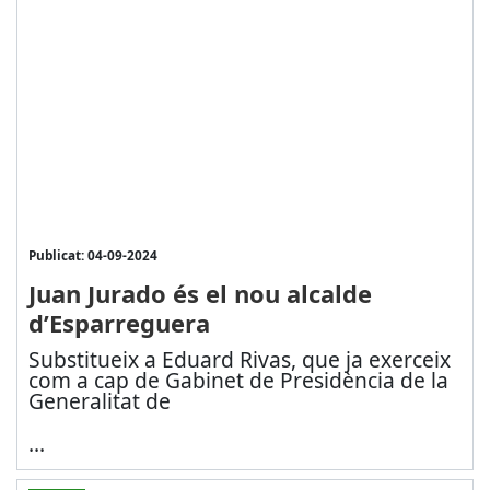
Publicat: 04-09-2024
Juan Jurado és el nou alcalde
d’Esparreguera
Substitueix a Eduard Rivas, que ja exerceix
com a cap de Gabinet de Presidència de la
Generalitat de
...