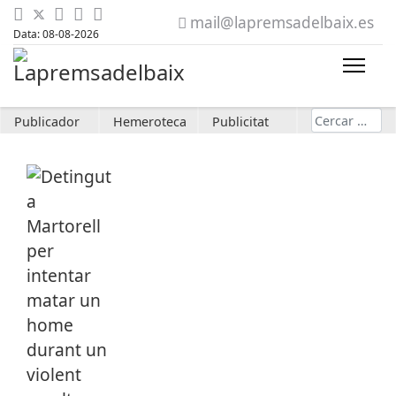
mail@lapremsadelbaix.es
Data: 08-08-2026
Cerca
Publicador
Hemeroteca
Publicitat