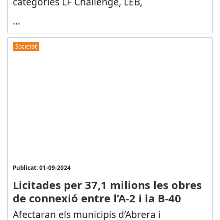
categories LF Challenge, LEB,
...
Societat
Publicat: 01-09-2024
Licitades per 37,1 milions les obres
de connexió entre l’A-2 i la B-40
Afectaran els municipis d’Abrera i