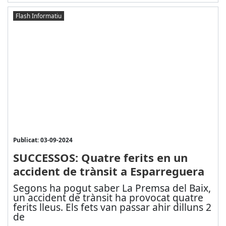
Flash Informatiu
Publicat: 03-09-2024
SUCCESSOS: Quatre ferits en un
accident de trànsit a Esparreguera
Segons ha pogut saber La Premsa del Baix,
un accident de trànsit ha provocat quatre
ferits lleus. Els fets van passar ahir dilluns 2
de