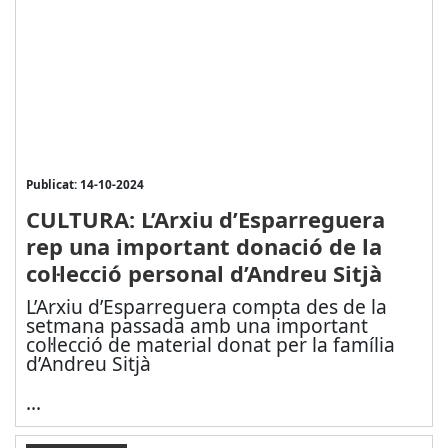
Publicat: 14-10-2024
CULTURA: L’Arxiu d’Esparreguera
rep una important donació de la
col·lecció personal d’Andreu Sitjà
L’Arxiu d’Esparreguera compta des de la
setmana passada amb una important
col·lecció de material donat per la família
d’Andreu Sitjà
...